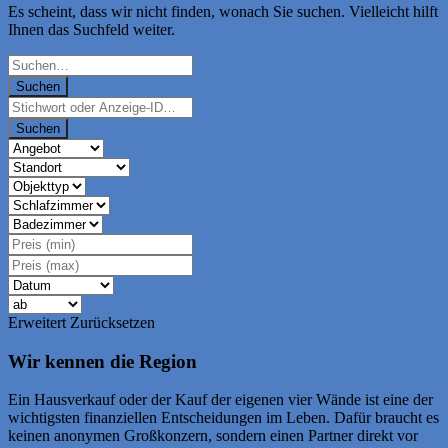
Es scheint, dass wir nicht finden, wonach Sie suchen. Vielleicht hilft
Ihnen das Suchfeld weiter.
Suche
nach
Erweitert
Zurücksetzen
Wir kennen die Region
Ein Hausverkauf oder der Kauf der eigenen vier Wände ist eine der
wichtigsten finanziellen Entscheidungen im Leben. Dafür braucht es
keinen anonymen Großkonzern, sondern einen Partner direkt vor