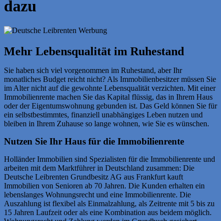
dazu
Mehr Lebensqualität im Ruhestand
Sie haben sich viel vorgenommen im Ruhestand, aber Ihr
monatliches Budget reicht nicht? Als Immobilienbesitzer müssen Sie
im Alter nicht auf die gewohnte Lebensqualität verzichten. Mit einer
Immobilienrente machen Sie das Kapital flüssig, das in Ihrem Haus
oder der Eigentumswohnung gebunden ist. Das Geld können Sie für
ein selbstbestimmtes, finanziell unabhängiges Leben nutzen und
bleiben in Ihrem Zuhause so lange wohnen, wie Sie es wünschen.
Nutzen Sie Ihr Haus für die Immobilienrente
Holländer Immobilien sind Spezialisten für die Immobilienrente und
arbeiten mit dem Marktführer in Deutschland zusammen: Die
Deutsche Leibrenten Grundbesitz AG aus Frankfurt kauft
Immobilien von Senioren ab 70 Jahren. Die Kunden erhalten ein
lebenslanges Wohnungsrecht und eine Immobilienrente. Die
Auszahlung ist flexibel als Einmalzahlung, als Zeitrente mit 5 bis zu
15 Jahren Laufzeit oder als eine Kombination aus beidem möglich.