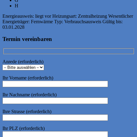
G
H
Energieausweis:
liegt vor
Heizungsart:
Zentralheizung
Wesentlicher
Energieträger:
Fernwärme
Typ:
Verbrauchsausweis
Gültig bis:
03.01.2028
Termin vereinbaren
Anrede (erforderlich)
Ihr Vorname (erforderlich)
Ihr Nachname (erforderlich)
Ihre Strasse (erforderlich)
Ihr PLZ (erforderlich)